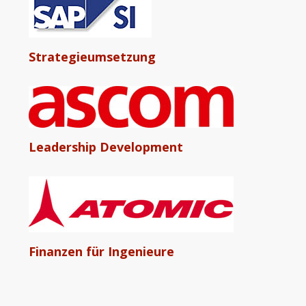
Strategieumsetzung
Leadership Development
Finanzen für Ingenieure