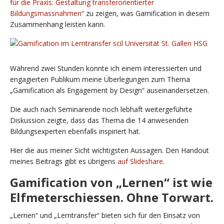
für die Praxis: Gestaltung transferorientierter
Bildungsmassnahmen
“ zu zeigen, was Gamification in diesem
Zusammenhang leisten kann.
Während zwei Stunden konnte ich einem interessierten und
engagierten Publikum meine Überlegungen zum Thema
„Gamification als Engagement by Design“ auseinandersetzen.
Die auch nach Seminarende noch lebhaft weitergeführte
Diskussion zeigte, dass das Thema die 14 anwesenden
Bildungsexperten ebenfalls inspiriert hat.
Hier die aus meiner Sicht wichtigsten Aussagen. Den Handout
meines Beitrags gibt es übrigens
auf Slideshare
.
Gamification von „Lernen“ ist wie
Elfmeterschiessen. Ohne Torwart.
„Lernen“ und „Lerntransfer“ bieten sich für den Einsatz von