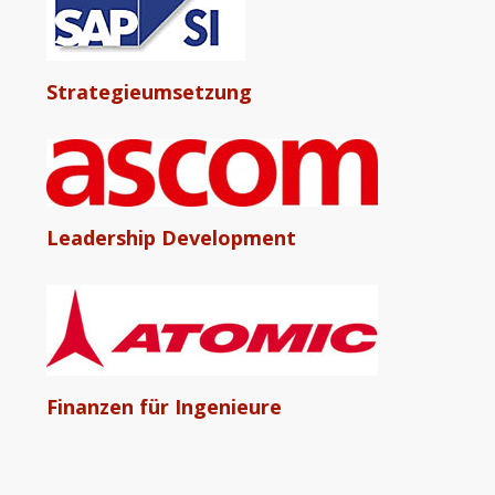
Strategieumsetzung
Leadership Development
Finanzen für Ingenieure