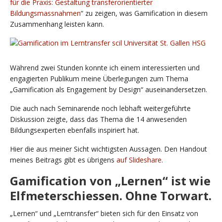
für die Praxis: Gestaltung transferorientierter
Bildungsmassnahmen
“ zu zeigen, was Gamification in diesem
Zusammenhang leisten kann.
Während zwei Stunden konnte ich einem interessierten und
engagierten Publikum meine Überlegungen zum Thema
„Gamification als Engagement by Design“ auseinandersetzen.
Die auch nach Seminarende noch lebhaft weitergeführte
Diskussion zeigte, dass das Thema die 14 anwesenden
Bildungsexperten ebenfalls inspiriert hat.
Hier die aus meiner Sicht wichtigsten Aussagen. Den Handout
meines Beitrags gibt es übrigens
auf Slideshare
.
Gamification von „Lernen“ ist wie
Elfmeterschiessen. Ohne Torwart.
„Lernen“ und „Lerntransfer“ bieten sich für den Einsatz von