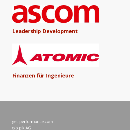
Leadership Development
Finanzen für Ingenieure
get-performance.com
c/o pik AG