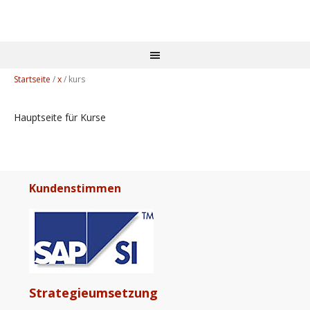
Startseite
/
x
/
kurs
Hauptseite für Kurse
Kundenstimmen
Strategieumsetzung