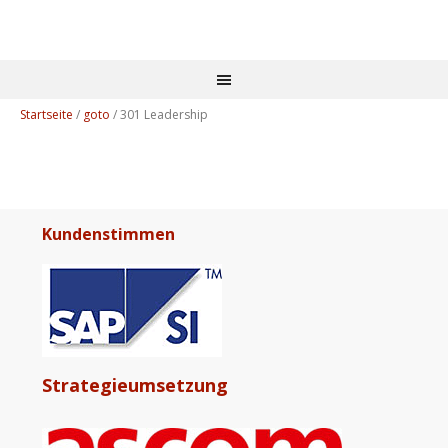
Startseite
/
goto
/
301 Leadership
Kundenstimmen
Strategieumsetzung