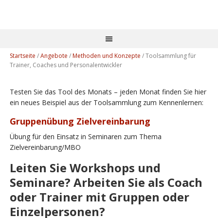
Startseite
/
Angebote
/
Methoden und Konzepte
/
Toolsammlung für
Trainer, Coaches und Personalentwickler
Testen Sie das Tool des Monats – jeden Monat finden Sie hier
ein neues Beispiel aus der Toolsammlung zum Kennenlernen:
Gruppenübung Zielvereinbarung
Übung für den Einsatz in Seminaren zum Thema
Zielvereinbarung/MBO
Leiten Sie Workshops und
Seminare? Arbeiten Sie als Coach
oder Trainer mit Gruppen oder
Einzelpersonen?