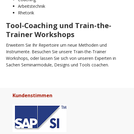
Arbeitstechnik
Rhetorik
Tool-Coaching und Train-the-
Trainer Workshops
Erweitern Sie Ihr Repertoire um neue Methoden und
Instrumente. Besuchen Sie unsere Train-the-Trainer
Workshops, oder lassen Sie sich von unseren Experten in
Sachen Seminarmodule, Designs und Tools coachen.
Kundenstimmen