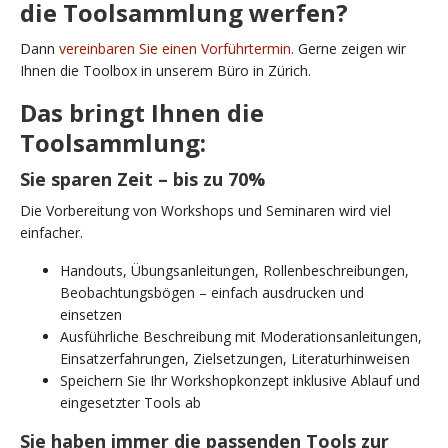
die Toolsammlung werfen?
Dann
vereinbaren Sie einen Vorführtermin
. Gerne zeigen wir
Ihnen die Toolbox in unserem Büro in Zürich.
Das bringt Ihnen die
Toolsammlung:
Sie sparen Zeit – bis zu 70%
Die Vorbereitung von Workshops und Seminaren wird viel
einfacher.
Handouts, Übungsanleitungen, Rollenbeschreibungen,
Beobachtungsbögen – einfach ausdrucken und
einsetzen
Ausführliche Beschreibung mit Moderationsanleitungen,
Einsatzerfahrungen, Zielsetzungen, Literaturhinweisen
Speichern Sie Ihr Workshopkonzept inklusive Ablauf und
eingesetzter Tools ab
Sie haben immer die passenden Tools zur