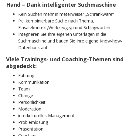
Hand – Dank intelligenter Suchmaschine
Kein Suchen mehr in meterweiser „Schrankware“
frei kombinierbare Suche nach Thema,
Einsatzkontext,Werkzeugtyp und Schlagworten
Integrieren Sie Ihre eigenen Unterlagen in die
Suchmaschine und bauen Sie Ihre eigene Know-how-
Datenbank auf
Viele Trainings- und Coaching-Themen sind
abgedeckt:
Führung
Kommunikation
Team
Change
Persönlichkeit
Moderation
interkulturelles Management
Problemlösung
Präsentation
Coaching