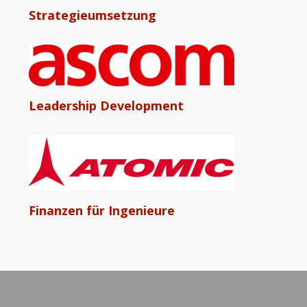
Strategieumsetzung
Leadership Development
Finanzen für Ingenieure