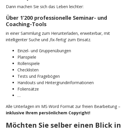
Dann machen Sie sich das Leben leichter:
Über 1’200 professionelle Seminar- und
Coaching-Tools
in einer Sammlung zum Herunterladen, erweiterbar, mit
intelligenter Suche und ‚fix-fertig‘ zum Einsatz.
Einzel- und Gruppenübungen
Planspiele
Rollenspiele
Checklisten
Tests und Fragebögen
Handouts und Hintergrundinformationen
Foliensätze
…
Alle Unterlagen im MS-Word Format zur freien Bearbeitung –
inklusive Ihrem persönlichem Copyright!
Möchten Sie selber einen Blick in