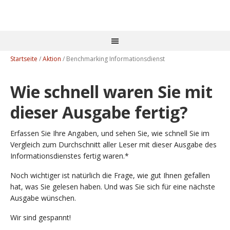
Startseite
/
Aktion
/
Benchmarking Informationsdienst
Wie schnell waren Sie mit
dieser Ausgabe fertig?
Erfassen Sie Ihre Angaben, und sehen Sie, wie schnell Sie im
Vergleich zum Durchschnitt aller Leser mit dieser Ausgabe des
Informationsdienstes fertig waren.*
Noch wichtiger ist natürlich die Frage, wie gut Ihnen gefallen
hat, was Sie gelesen haben. Und was Sie sich für eine nächste
Ausgabe wünschen.
Wir sind gespannt!