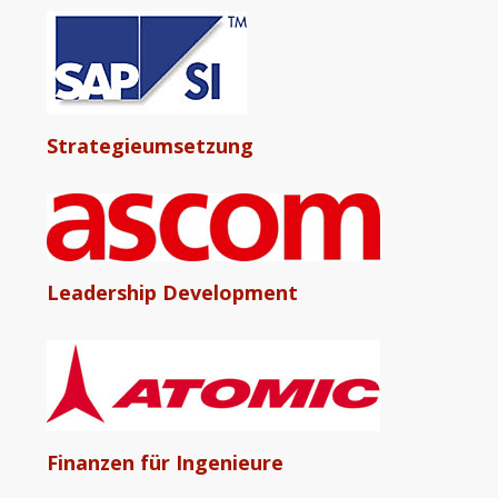
Strategieumsetzung
Leadership Development
Finanzen für Ingenieure