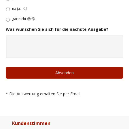
na ja... 🙁
gar nicht 🙁 🙁
Was wünschen Sie sich für die nächste Ausgabe?
* Die Auswertung erhalten Sie per Email
Kundenstimmen