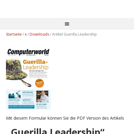
Startseite
/
x
/
Downloads
/
Artikel Guerilla Leadership
Mit diesem Formular können Sie die PDF Version des Artikels
„Guerilla Leadership“