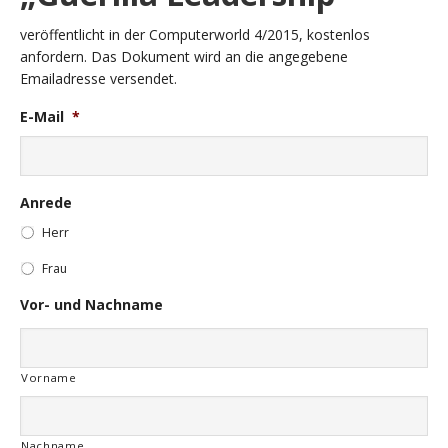
veröffentlicht in der Computerworld 4/2015, kostenlos
anfordern. Das Dokument wird an die angegebene
Emailadresse versendet.
E-Mail
*
Anrede
Herr
Frau
Vor- und Nachname
Vorname
Nachname