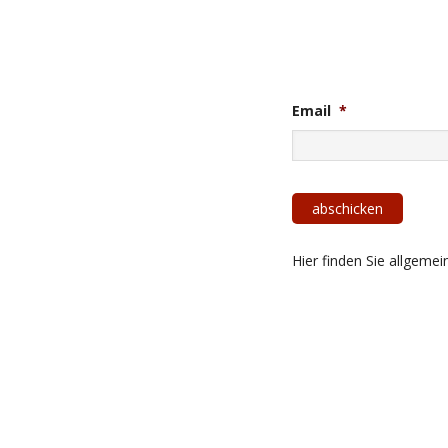
Email
*
Hier finden Sie allgeme