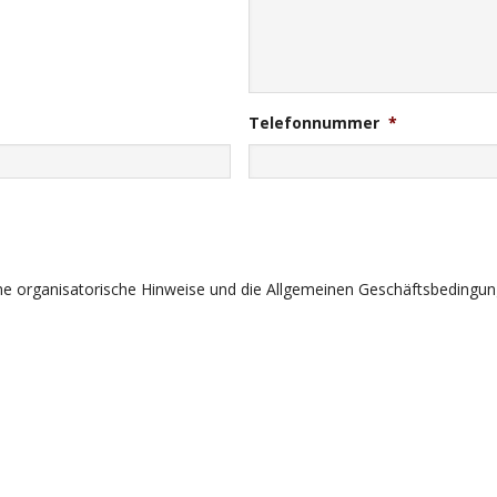
Telefonnummer
*
ine organisatorische Hinweise und die Allgemeinen Geschäftsbedingun