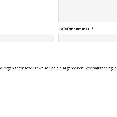
Telefonnummer
*
ine organisatorische Hinweise und die Allgemeinen Geschäftsbedingun