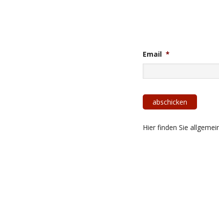
Email
*
Hier finden Sie allgeme